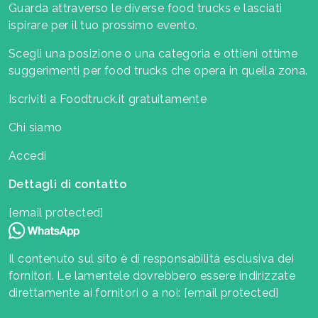
Guarda attraverso le diverse food trucks e lasciati
ispirare per il tuo prossimo evento.
Scegli una posizione o una categoria e ottieni ottime
suggerimenti per food trucks che opera in quella zona.
Iscriviti a Foodtruck.it gratuitamente
Chi siamo
Accedi
Dettagli di contatto
[email protected]
Il contenuto sul sito è di responsabilità esclusiva dei
fornitori. Le lamentele dovrebbero essere indirizzate
direttamente ai fornitori o a noi:
[email protected]