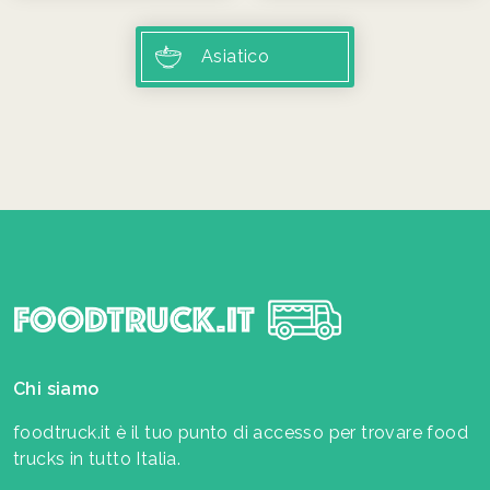
Asiatico
Chi siamo
foodtruck.it è il tuo punto di accesso per trovare food
trucks in tutto Italia.