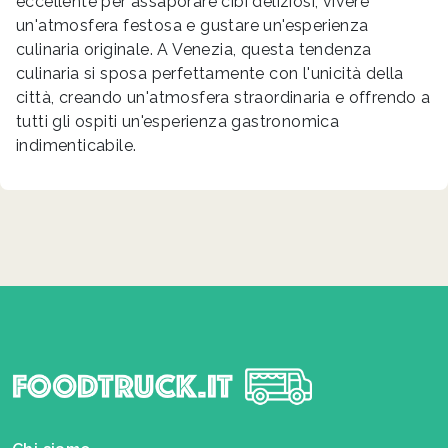
eccellente per assaporare cibi deliziosi, vivere
un'atmosfera festosa e gustare un'esperienza
culinaria originale. A Venezia, questa tendenza
culinaria si sposa perfettamente con l'unicità della
città, creando un'atmosfera straordinaria e offrendo a
tutti gli ospiti un'esperienza gastronomica
indimenticabile.