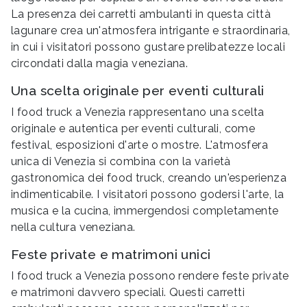
La presenza dei carretti ambulanti in questa città
lagunare crea un'atmosfera intrigante e straordinaria,
in cui i visitatori possono gustare prelibatezze locali
circondati dalla magia veneziana.
Una scelta originale per eventi culturali
I food truck a Venezia rappresentano una scelta
originale e autentica per eventi culturali, come
festival, esposizioni d'arte o mostre. L'atmosfera
unica di Venezia si combina con la varietà
gastronomica dei food truck, creando un'esperienza
indimenticabile. I visitatori possono godersi l'arte, la
musica e la cucina, immergendosi completamente
nella cultura veneziana.
Feste private e matrimoni unici
I food truck a Venezia possono rendere feste private
e matrimoni davvero speciali. Questi carretti