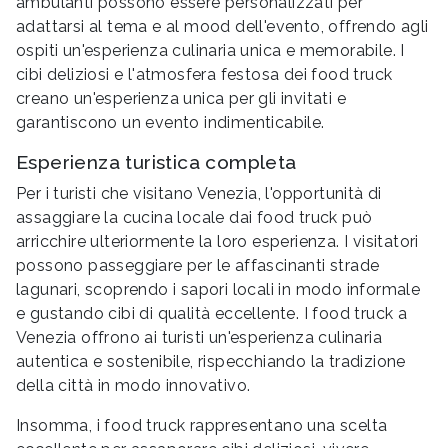
ambulanti possono essere personalizzati per
adattarsi al tema e al mood dell'evento, offrendo agli
ospiti un'esperienza culinaria unica e memorabile. I
cibi deliziosi e l'atmosfera festosa dei food truck
creano un'esperienza unica per gli invitati e
garantiscono un evento indimenticabile.
Esperienza turistica completa
Per i turisti che visitano Venezia, l'opportunità di
assaggiare la cucina locale dai food truck può
arricchire ulteriormente la loro esperienza. I visitatori
possono passeggiare per le affascinanti strade
lagunari, scoprendo i sapori locali in modo informale
e gustando cibi di qualità eccellente. I food truck a
Venezia offrono ai turisti un'esperienza culinaria
autentica e sostenibile, rispecchiando la tradizione
della città in modo innovativo.
Insomma, i food truck rappresentano una scelta