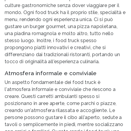
culture gastronomiche senza dover viaggiare per il
mondo. Ogni food truck ha il proprio stile, specialità e
menu, rendendo ogni esperienza unica. Ci si può
gustare un burger gourmet, una pizza napoletana,
una piadina romagnola e molto altro, tutto nello
stesso luogo. Inoltre, i food truck spesso
propongono piatti innovativi e creativi, che si
differenziano dai tradizionali ristoranti, portando un
tocco di originalità all'esperienza culinaria.
Atmosfera informale e conviviale
Un aspetto fondamentale dei food truck è
l'atmosfera informale e conviviale che riescono a
creare. Questi carretti ambulanti spesso si
posizionano in aree aperte, come parchi o piazze,
creando un'atmosfera rilassata e accogliente. Le
persone possono gustare il cibo all'aperto, sedute a
tavoli o semplicemente in piedi, mentre socializzano