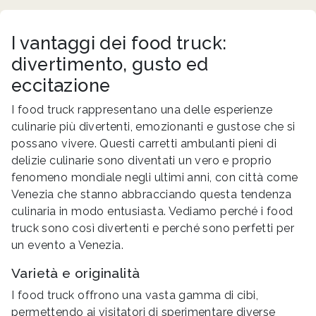
I vantaggi dei food truck:
divertimento, gusto ed
eccitazione
I food truck rappresentano una delle esperienze
culinarie più divertenti, emozionanti e gustose che si
possano vivere. Questi carretti ambulanti pieni di
delizie culinarie sono diventati un vero e proprio
fenomeno mondiale negli ultimi anni, con città come
Venezia che stanno abbracciando questa tendenza
culinaria in modo entusiasta. Vediamo perché i food
truck sono così divertenti e perché sono perfetti per
un evento a Venezia.
Varietà e originalità
I food truck offrono una vasta gamma di cibi,
permettendo ai visitatori di sperimentare diverse