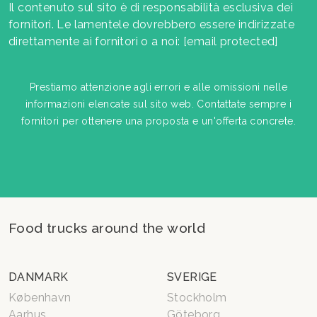
Il contenuto sul sito è di responsabilità esclusiva dei
fornitori. Le lamentele dovrebbero essere indirizzate
direttamente ai fornitori o a noi:
[email protected]
Prestiamo attenzione agli errori e alle omissioni nelle
informazioni elencate sul sito web. Contattate sempre i
fornitori per ottenere una proposta e un'offerta concrete.
Food trucks around the world
DANMARK
SVERIGE
København
Stockholm
Aarhus
Göteborg