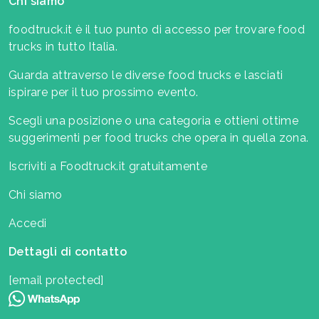
Chi siamo
foodtruck.it è il tuo punto di accesso per trovare food
trucks in tutto Italia.
Guarda attraverso le diverse food trucks e lasciati
ispirare per il tuo prossimo evento.
Scegli una posizione o una categoria e ottieni ottime
suggerimenti per food trucks che opera in quella zona.
Iscriviti a Foodtruck.it gratuitamente
Chi siamo
Accedi
Dettagli di contatto
[email protected]