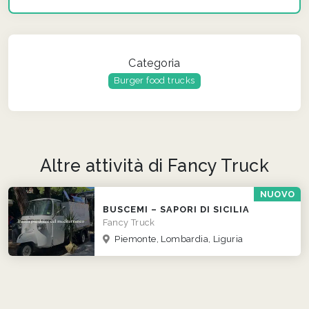
Categoria
Burger food trucks
Altre attività di Fancy Truck
NUOVO
BUSCEMI – SAPORI DI SICILIA
Fancy Truck
Piemonte, Lombardia, Liguria