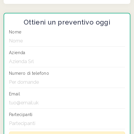
Ottieni un preventivo oggi
Nome
Azienda
Numero di telefono
Email
Partecipanti