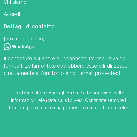
Chi siamo
Accedi
Dettagli di contatto
[email protected]
Il contenuto sul sito è di responsabilità esclusiva dei
fornitori. Le lamentele dovrebbero essere indirizzate
direttamente ai fornitori o a noi:
[email protected]
Prestiamo attenzione agli errori e alle omissioni nelle
informazioni elencate sul sito web. Contattate sempre i
fornitori per ottenere una proposta e un'offerta concrete.