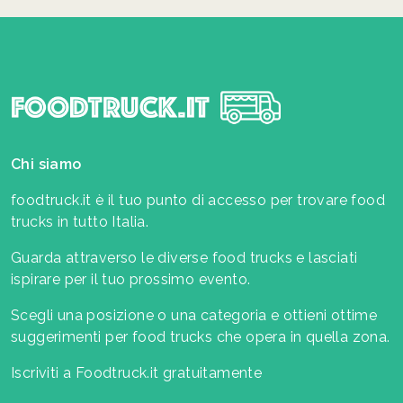
Chi siamo
foodtruck.it è il tuo punto di accesso per trovare food
trucks in tutto Italia.
Guarda attraverso le diverse food trucks e lasciati
ispirare per il tuo prossimo evento.
Scegli una posizione o una categoria e ottieni ottime
suggerimenti per food trucks che opera in quella zona.
Iscriviti a Foodtruck.it gratuitamente