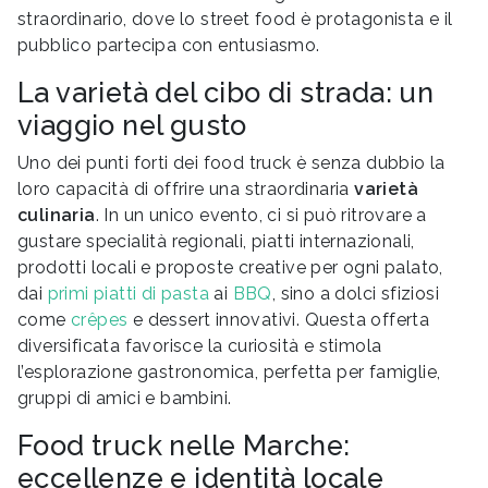
straordinario, dove lo street food è protagonista e il
pubblico partecipa con entusiasmo.
La varietà del cibo di strada: un
viaggio nel gusto
Uno dei punti forti dei food truck è senza dubbio la
loro capacità di offrire una straordinaria
varietà
culinaria
. In un unico evento, ci si può ritrovare a
gustare specialità regionali, piatti internazionali,
prodotti locali e proposte creative per ogni palato,
dai
primi piatti di pasta
ai
BBQ
, sino a dolci sfiziosi
come
crêpes
e dessert innovativi. Questa offerta
diversificata favorisce la curiosità e stimola
l’esplorazione gastronomica, perfetta per famiglie,
gruppi di amici e bambini.
Food truck nelle Marche:
eccellenze e identità locale