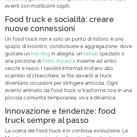
eventi con moltissimi ospiti.
Food truck e socialità: creare
nuove connessioni
Un food truck non è solo un punto di ristoro: è uno
spazio di incontro, condivisione e aggregazione, dove
gustare un
hot dog
in allegria, un
kebab
speziato o
una porzione di
fritto di pesce
insieme ad amici
vecchi e nuovi. I tavolini informali invitano allo
scambio di chiacchiere, le file davanti ai truck
diventano occasioni per stringere amicizia. Ogni
evento animato da food truck si trasforma così in una
piccola comunità temporanea, viva e dinamica.
Innovazione e tendenze: food
truck sempre al passo
La scena dei food truck è in continua evoluzione. Le