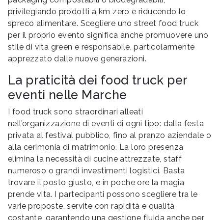
privilegiando prodotti a km zero e riducendo lo
spreco alimentare. Scegliere uno street food truck
per il proprio evento significa anche promuovere uno
stile di vita green e responsabile, particolarmente
apprezzato dalle nuove generazioni.
La praticità dei food truck per
eventi nelle Marche
I food truck sono straordinari alleati
nell’organizzazione di eventi di ogni tipo: dalla festa
privata al festival pubblico, fino al pranzo aziendale o
alla cerimonia di matrimonio. La loro presenza
elimina la necessità di cucine attrezzate, staff
numeroso o grandi investimenti logistici. Basta
trovare il posto giusto, e in poche ore la magia
prende vita. I partecipanti possono scegliere tra le
varie proposte, servite con rapidità e qualità
costante, garantendo una gestione fluida anche per