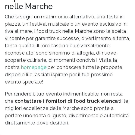
nelle Marche
Che si sogni un matrimonio alternativo, una festa in
piazza, un festival musicale o un evento esclusivo in
riva al mare, i food truck nelle Marche sono la scelta
vincente per garantire successo, divertimento e tanta,
tanta qualità. Il loro fascino è universalmente
riconosciuto: sono sinonimo di allegria, di nuove
scoperte culinarie, di momenti condivisi. Visita la
nostra
homepage
per conoscere tutte le proposte
disponibili e lasciati ispirare per il tuo prossimo
evento speciale!
Per rendere il tuo evento indimenticabile, non resta
che
contattare i fornitori di food truck elencati
: le
migliori eccellenze delle Marche sono pronte a
portare un’ondata di gusto, divertimento e autenticità
direttamente dove desideri.