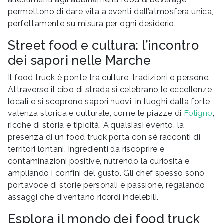
permettono di dare vita a eventi dall’atmosfera unica,
perfettamente su misura per ogni desiderio.
Street food e cultura: l’incontro
dei sapori nelle Marche
Il food truck è ponte tra culture, tradizioni e persone.
Attraverso il cibo di strada si celebrano le eccellenze
locali e si scoprono sapori nuovi, in luoghi dalla forte
valenza storica e culturale, come le piazze di
Foligno
,
ricche di storia e tipicità. A qualsiasi evento, la
presenza di un food truck porta con sé racconti di
territori lontani, ingredienti da riscoprire e
contaminazioni positive, nutrendo la curiosità e
ampliando i confini del gusto. Gli chef spesso sono
portavoce di storie personali e passione, regalando
assaggi che diventano ricordi indelebili.
Esplora il mondo dei food truck