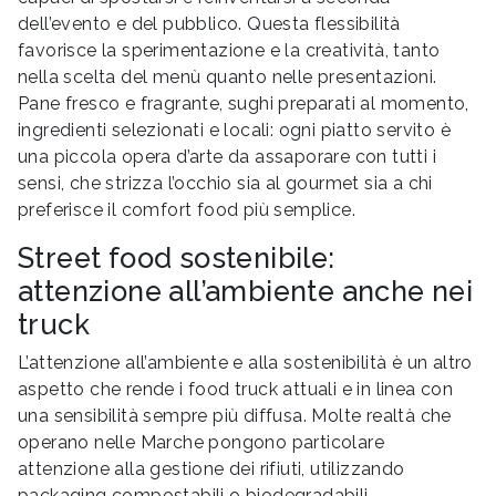
dell’evento e del pubblico. Questa flessibilità
favorisce la sperimentazione e la creatività, tanto
nella scelta del menù quanto nelle presentazioni.
Pane fresco e fragrante, sughi preparati al momento,
ingredienti selezionati e locali: ogni piatto servito è
una piccola opera d’arte da assaporare con tutti i
sensi, che strizza l’occhio sia al gourmet sia a chi
preferisce il comfort food più semplice.
Street food sostenibile:
attenzione all’ambiente anche nei
truck
L’attenzione all’ambiente e alla sostenibilità è un altro
aspetto che rende i food truck attuali e in linea con
una sensibilità sempre più diffusa. Molte realtà che
operano nelle Marche pongono particolare
attenzione alla gestione dei rifiuti, utilizzando
packaging compostabili o biodegradabili,