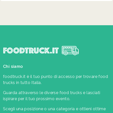
Chi siamo
foodtruck.it è il tuo punto di accesso per trovare food
trucks in tutto Italia.
Guarda attraverso le diverse food trucks e lasciati
ispirare per il tuo prossimo evento.
Scegli una posizione o una categoria e ottieni ottime